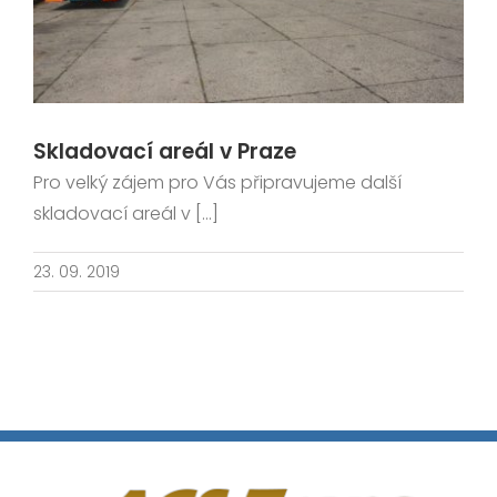
Skladovací areál v Praze
Pro velký zájem pro Vás připravujeme další
skladovací areál v [...]
23. 09. 2019